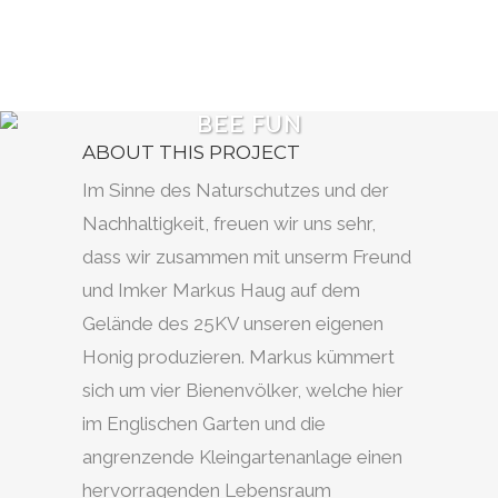
BEE FUN
ABOUT THIS PROJECT
Im Sinne des Naturschutzes und der
Nachhaltigkeit, freuen wir uns sehr,
dass wir zusammen mit unserm Freund
und Imker Markus Haug auf dem
Gelände des 25KV unseren eigenen
Honig produzieren. Markus kümmert
sich um vier Bienenvölker, welche hier
im Englischen Garten und die
angrenzende Kleingartenanlage einen
hervorragenden Lebensraum